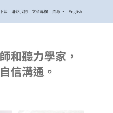
下載
聯絡我們
文章專欄
資源
English