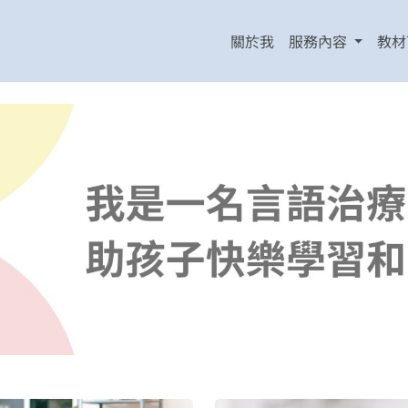
關於我
服務內容
教材