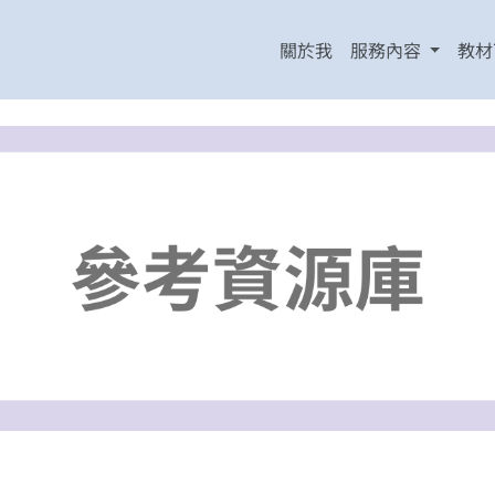
關於我
服務內容
教材