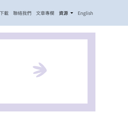
下載
聯絡我們
文章專欄
資源
English